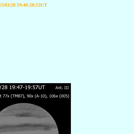
15/03/28 19:40-20:15UT