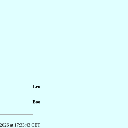
Leo
Boo
 2026 at 17:33:43 CET