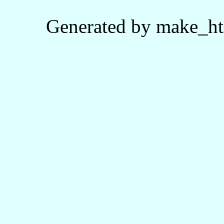
Generated by make_ht