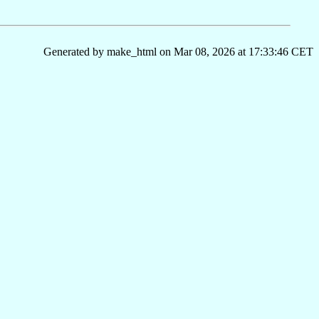
Generated by make_html on Mar 08, 2026 at 17:33:46 CET