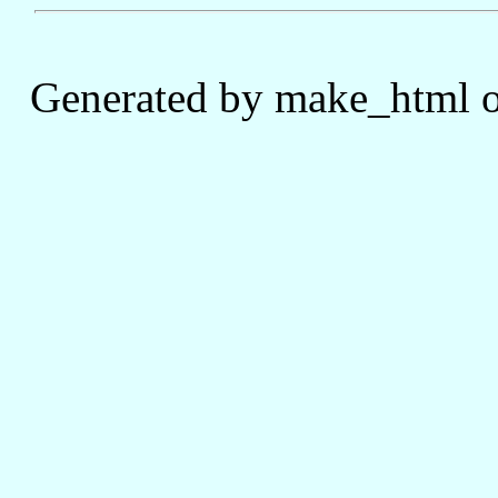
Generated by make_html o