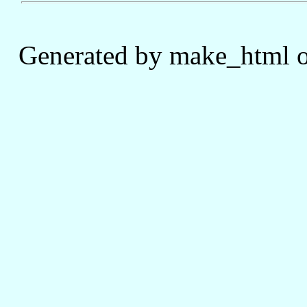
Generated by make_html o