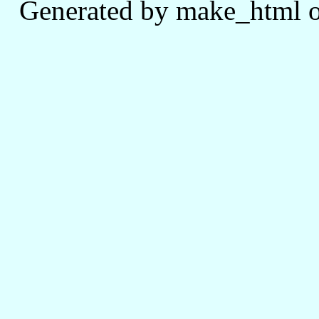
Generated by make_html o