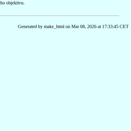
ho objektivu.
Generated by make_html on Mar 08, 2026 at 17:33:45 CET