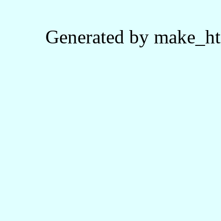
Generated by make_ht