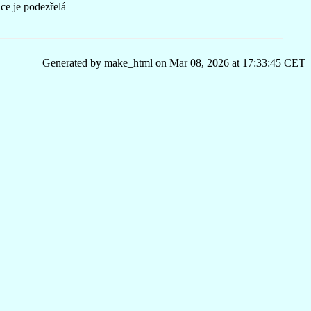
ce je podezřelá
Generated by make_html on Mar 08, 2026 at 17:33:45 CET